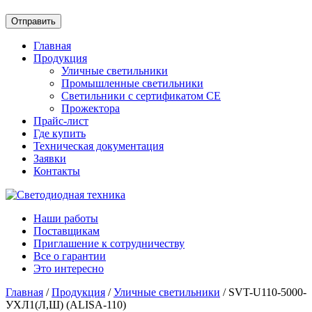
Главная
Продукция
Уличные светильники
Промышленные светильники
Светильники с сертификатом СЕ
Прожектора
Прайс-лист
Где купить
Техническая документация
Заявки
Контакты
Наши работы
Поставщикам
Приглашение к сотрудничеству
Все о гарантии
Это интересно
Главная
/
Продукция
/
Уличные светильники
/ SVT-U110-5000-
УХЛ1(Л,Ш) (ALISA-110)