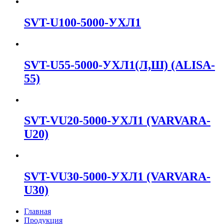
SVT-U100-5000-УХЛ1
SVT-U55-5000-УХЛ1(Л,Ш) (ALISA-
55)
SVT-VU20-5000-УХЛ1 (VARVARA-
U20)
SVT-VU30-5000-УХЛ1 (VARVARA-
U30)
Главная
Продукция