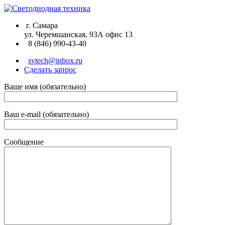
г. Самара
ул. Черемшанская, 93А офис 13
8 (846) 990-43-40
svtech@inbox.ru
Сделать запрос
Ваше имя (обязательно)
Ваш e-mail (обязательно)
Сообщение